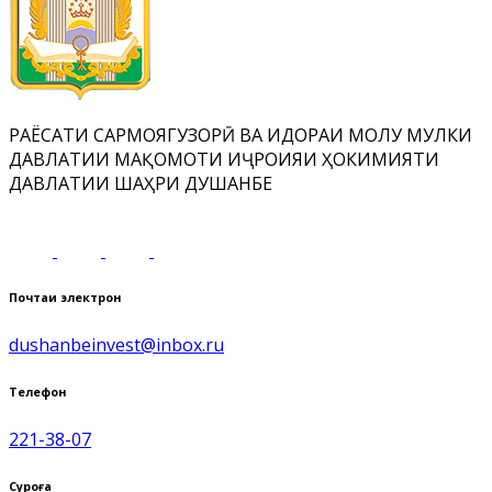
РАЁСАТИ САРМОЯГУЗОРӢ ВА ИДОРАИ МОЛУ МУЛКИ
ДАВЛАТИИ МАҚОМОТИ ИҶРОИЯИ ҲОКИМИЯТИ
ДАВЛАТИИ ШАҲРИ ДУШАНБЕ
Почтаи электронӣ
dushanbeinvest@inbox.ru
Телефон
221-38-07
Суроға