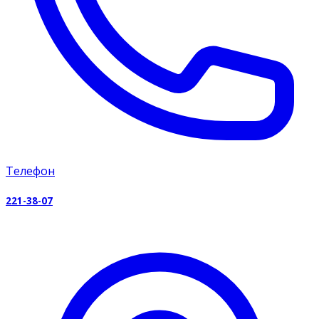
Телефон
221-38-07